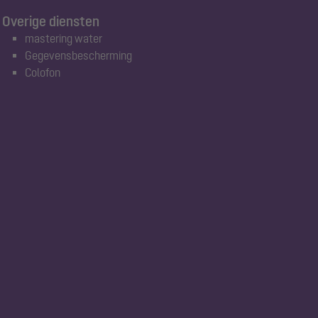
Overige diensten
mastering water
Gegevensbescherming
Colofon