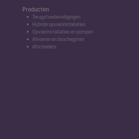
Producten
Terugstuwbeveiligingen
Hybride opvoerinstallaties
Opvoerinstallaties en pompen
Afvoeren en douchegoten
Afscheiders