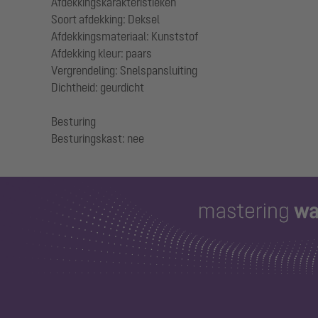
Afdekkingskarakteristieken
Soort afdekking: Deksel
Afdekkingsmateriaal: Kunststof
Afdekking kleur: paars
Vergrendeling: Snelspansluiting
Dichtheid: geurdicht
Besturing