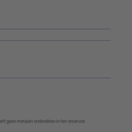
eft geen metalen onderdelen in het reservoir.