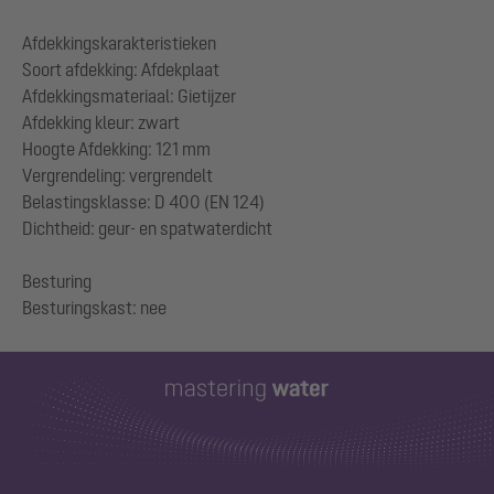
Afdekkingskarakteristieken
Soort afdekking: Afdekplaat
Afdekkingsmateriaal: Gietijzer
Afdekking kleur: zwart
Hoogte Afdekking: 121 mm
Vergrendeling: vergrendelt
Belastingsklasse: D 400 (EN 124)
Dichtheid: geur- en spatwaterdicht
Besturing