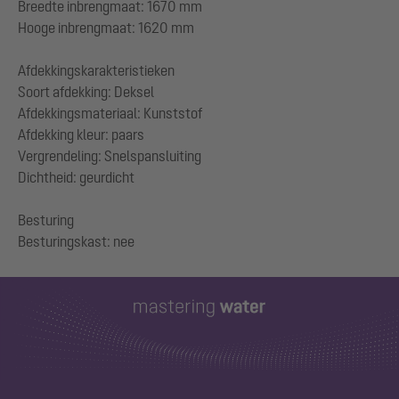
Breedte inbrengmaat: 1670 mm
Hooge inbrengmaat: 1620 mm
Afdekkingskarakteristieken
Soort afdekking: Deksel
Afdekkingsmateriaal: Kunststof
Afdekking kleur: paars
Vergrendeling: Snelspansluiting
Dichtheid: geurdicht
Besturing