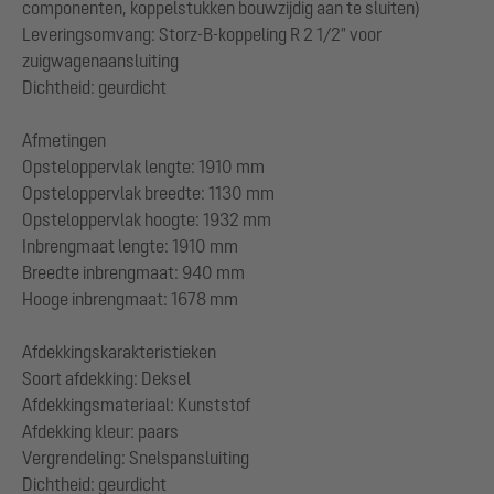
componenten, koppelstukken bouwzijdig aan te sluiten)
Leveringsomvang: Storz-B-koppeling R 2 1/2" voor
zuigwagenaansluiting
Dichtheid: geurdicht
Afmetingen
Opsteloppervlak lengte: 1910 mm
Opsteloppervlak breedte: 1130 mm
Opsteloppervlak hoogte: 1932 mm
Inbrengmaat lengte: 1910 mm
Breedte inbrengmaat: 940 mm
Hooge inbrengmaat: 1678 mm
Afdekkingskarakteristieken
Soort afdekking: Deksel
Afdekkingsmateriaal: Kunststof
Afdekking kleur: paars
Vergrendeling: Snelspansluiting
Dichtheid: geurdicht