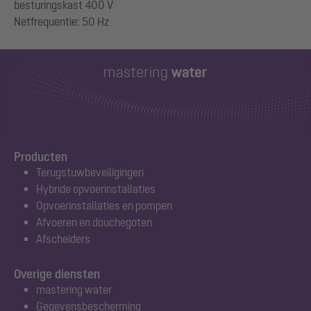
besturingskast 400 V
Producten
Terugstuwbeveiligingen
Hybride opvoerinstallaties
Opvoerinstallaties en pompen
Afvoeren en douchegoten
Afscheiders
Overige diensten
mastering water
Gegevensbescherming