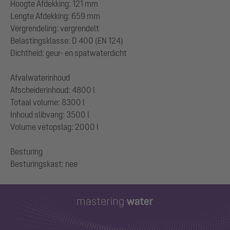
Hoogte Afdekking: 121 mm
Lengte Afdekking: 659 mm
Vergrendeling: vergrendelt
Belastingsklasse: D 400 (EN 124)
Dichtheid: geur- en spatwaterdicht
Afvalwaterinhoud
Afscheiderinhoud: 4800 l
Totaal volume: 8300 l
Inhoud slibvang: 3500 l
Volume vetopslag: 2000 l
Besturing