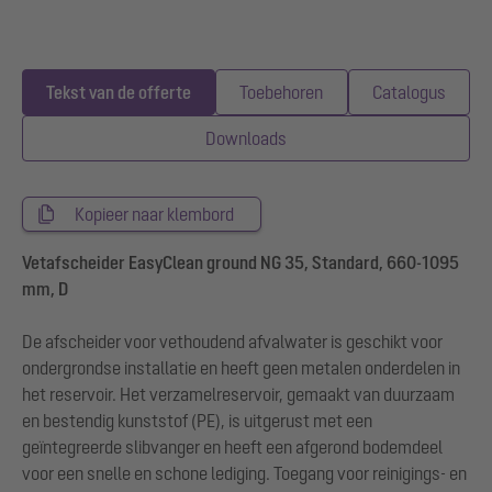
Tekst van de offerte
Toebehoren
Catalogus
Downloads
Kopieer naar klembord
Vetafscheider EasyClean ground NG 35, Standard, 660-1095
mm, D
De afscheider voor vethoudend afvalwater is geschikt voor
ondergrondse installatie en heeft geen metalen onderdelen in
het reservoir. Het verzamelreservoir, gemaakt van duurzaam
en bestendig kunststof (PE), is uitgerust met een
geïntegreerde slibvanger en heeft een afgerond bodemdeel
voor een snelle en schone lediging. Toegang voor reinigings- en