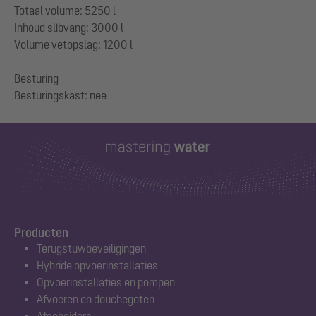
Totaal volume: 5250 l
Inhoud slibvang: 3000 l
Volume vetopslag: 1200 l
Besturing
Producten
Terugstuwbeveiligingen
Hybride opvoerinstallaties
Opvoerinstallaties en pompen
Afvoeren en douchegoten
Afscheiders