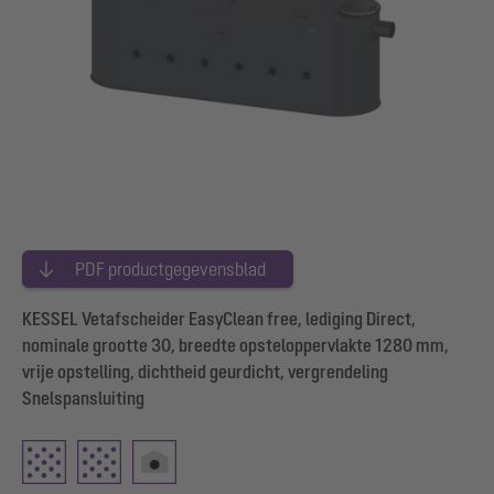
PDF productgegevensblad
KESSEL Vetafscheider EasyClean free, lediging Direct,
nominale grootte 30, breedte opsteloppervlakte 1280 mm,
vrije opstelling, dichtheid geurdicht, vergrendeling
Snelspansluiting