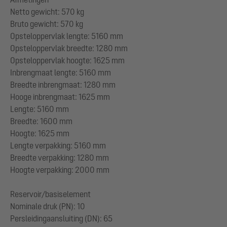
Netto gewicht: 570 kg
Bruto gewicht: 570 kg
Opsteloppervlak lengte: 5160 mm
Opsteloppervlak breedte: 1280 mm
Opsteloppervlak hoogte: 1625 mm
Inbrengmaat lengte: 5160 mm
Breedte inbrengmaat: 1280 mm
Hooge inbrengmaat: 1625 mm
Lengte: 5160 mm
Breedte: 1600 mm
Hoogte: 1625 mm
Lengte verpakking: 5160 mm
Breedte verpakking: 1280 mm
Hoogte verpakking: 2000 mm
Reservoir/basiselement
Nominale druk (PN): 10
Persleidingaansluiting (DN): 65