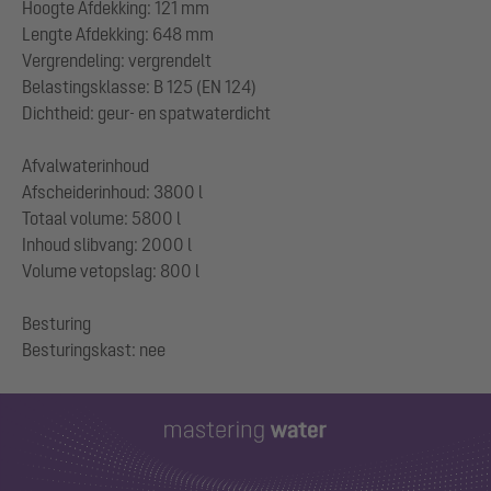
Hoogte Afdekking: 121 mm
Lengte Afdekking: 648 mm
Vergrendeling: vergrendelt
Belastingsklasse: B 125 (EN 124)
Dichtheid: geur- en spatwaterdicht
Afvalwaterinhoud
Afscheiderinhoud: 3800 l
Totaal volume: 5800 l
Inhoud slibvang: 2000 l
Volume vetopslag: 800 l
Besturing