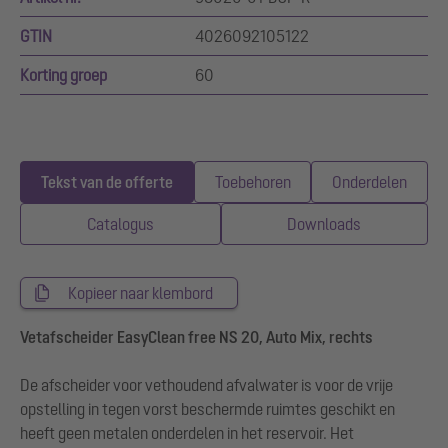
GTIN
4026092105122
Korting groep
60
Tekst van de offerte
Toebehoren
Onderdelen
Catalogus
Downloads
Kopieer naar klembord
Vetafscheider EasyClean free NS 20, Auto Mix, rechts
De afscheider voor vethoudend afvalwater is voor de vrije
opstelling in tegen vorst beschermde ruimtes geschikt en
heeft geen metalen onderdelen in het reservoir. Het