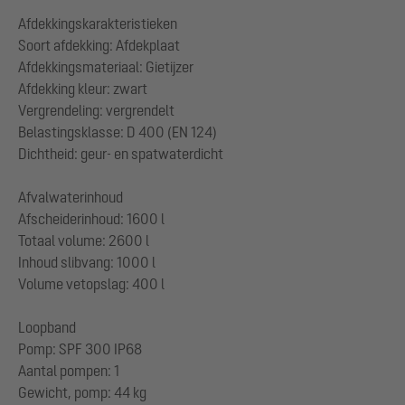
Afdekkingskarakteristieken
Soort afdekking: Afdekplaat
Afdekkingsmateriaal: Gietijzer
Afdekking kleur: zwart
Vergrendeling: vergrendelt
Belastingsklasse: D 400 (EN 124)
Dichtheid: geur- en spatwaterdicht
Afvalwaterinhoud
Afscheiderinhoud: 1600 l
Totaal volume: 2600 l
Inhoud slibvang: 1000 l
Volume vetopslag: 400 l
Loopband
Pomp: SPF 300 IP68
Aantal pompen: 1
Gewicht, pomp: 44 kg