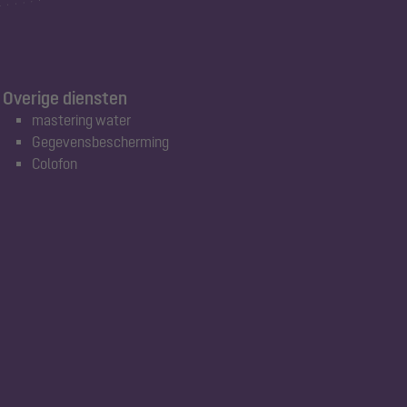
Overige diensten
mastering water
Gegevensbescherming
Colofon