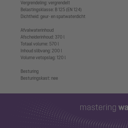
Vergrendeling: vergrendelt
Belastingsklasse: B 125 (EN 124)
Dichtheid: geur- en spatwaterdicht
Afvalwaterinhoud
Afscheiderinhoud: 370 l
Totaal volume: 570 l
Inhoud slibvang: 200 l
Volume vetopslag: 120 l
Besturing