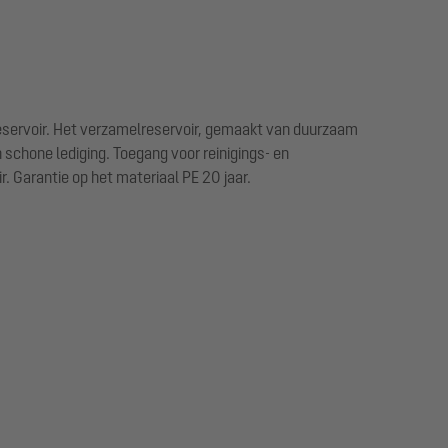
reservoir. Het verzamelreservoir, gemaakt van duurzaam
 schone lediging. Toegang voor reinigings- en
 Garantie op het materiaal PE 20 jaar.