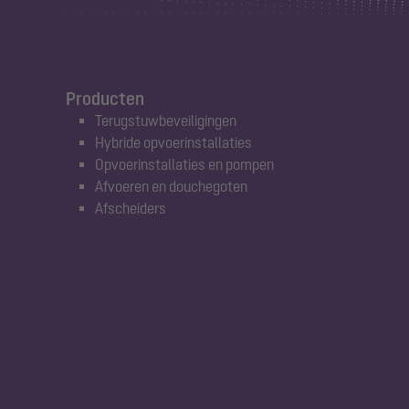
Producten
Terugstuwbeveiligingen
Hybride opvoerinstallaties
Opvoerinstallaties en pompen
Afvoeren en douchegoten
Afscheiders