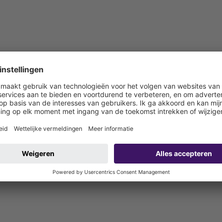
 bouwzijdig aan te sluiten)