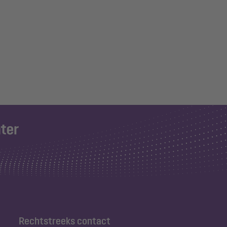
Rechtstreeks contact