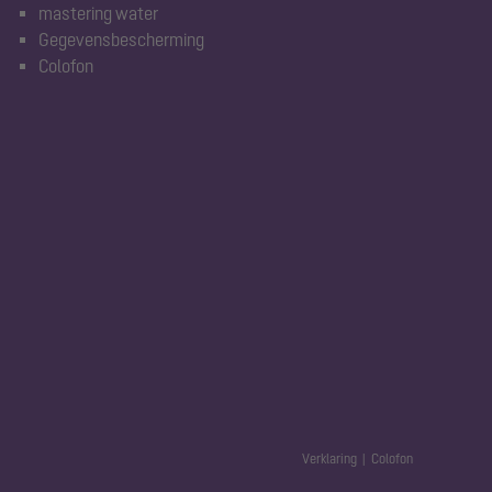
mastering water
Gegevensbescherming
Colofon
Verklaring
Colofon