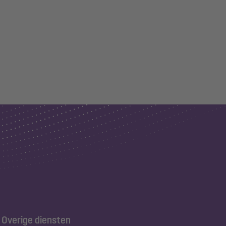
Overige diensten