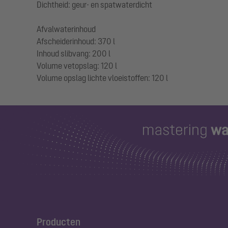
Dichtheid: geur- en spatwaterdicht
Afvalwaterinhoud
Afscheiderinhoud: 370 l
Inhoud slibvang: 200 l
Volume vetopslag: 120 l
Producten