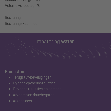
Volume vetopslag: 70 l
Besturing
Producten
Terugstuwbeveiligingen
Hybride opvoerinstallaties
Opvoerinstallaties en pompen
Afvoeren en douchegoten
Afscheiders