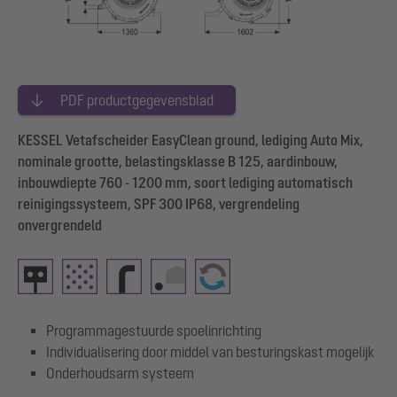
PDF productgegevensblad
KESSEL Vetafscheider EasyClean ground, lediging Auto Mix,
nominale grootte, belastingsklasse B 125, aardinbouw,
inbouwdiepte 760 - 1200 mm, soort lediging automatisch
reinigingssysteem, SPF 300 IP68, vergrendeling
onvergrendeld
Programmagestuurde spoelinrichting
Individualisering door middel van besturingskast mogelijk
Onderhoudsarm systeem