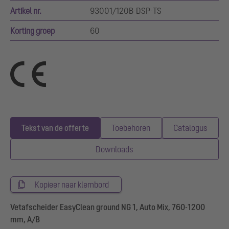
Artikel nr.
93001/120B-DSP-TS
Korting groep
60
Tekst van de offerte
Toebehoren
Catalogus
Downloads
Kopieer naar klembord
Vetafscheider EasyClean ground NG 1, Auto Mix, 760-1200
mm, A/B