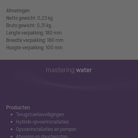
Afmetingen
Netto gewicht: 0,23 kg
Bruto gewicht: 0,31 kg
Lengte verpakking: 180 mm
Breedte verpakking: 180 mm
Producten
Terugstuwbeveiligingen
Hybride opvoerinstallaties
Opvoerinstallaties en pompen
Afvoeren en douchegoten