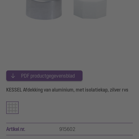
PDF productgegevensblad
KESSEL Afdekking van aluminium, met isolatiekap, zilver rvs
Artikel nr.
915602