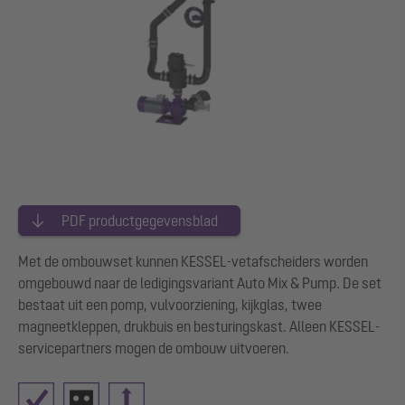
PDF productgegevensblad
Met de ombouwset kunnen KESSEL-vetafscheiders worden
omgebouwd naar de ledigingsvariant Auto Mix & Pump. De set
bestaat uit een pomp, vulvoorziening, kijkglas, twee
magneetkleppen, drukbuis en besturingskast. Alleen KESSEL-
servicepartners mogen de ombouw uitvoeren.