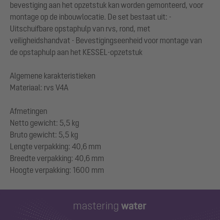
bevestiging aan het opzetstuk kan worden gemonteerd, voor
montage op de inbouwlocatie. De set bestaat uit: -
Uitschuifbare opstaphulp van rvs, rond, met
veiligheidshandvat - Bevestigingseenheid voor montage van
de opstaphulp aan het KESSEL-opzetstuk
Algemene karakteristieken
Materiaal: rvs V4A
Afmetingen
Netto gewicht: 5,5 kg
Bruto gewicht: 5,5 kg
Lengte verpakking: 40,6 mm
Breedte verpakking: 40,6 mm