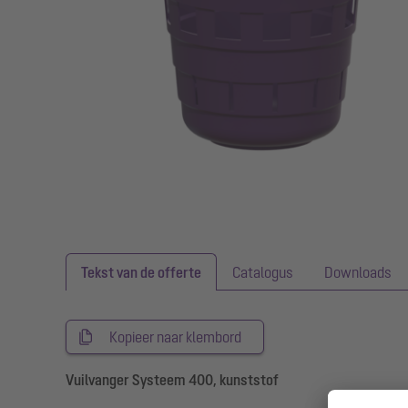
Tekst van de offerte
Catalogus
Downloads
Kopieer naar klembord
Vuilvanger Systeem 400, kunststof