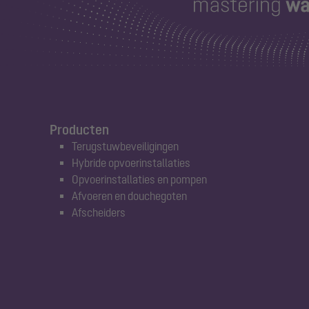
Producten
Terugstuwbeveiligingen
Hybride opvoerinstallaties
Opvoerinstallaties en pompen
Afvoeren en douchegoten
Afscheiders