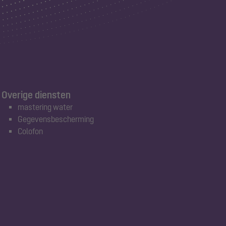
Overige diensten
mastering water
Gegevensbescherming
Colofon