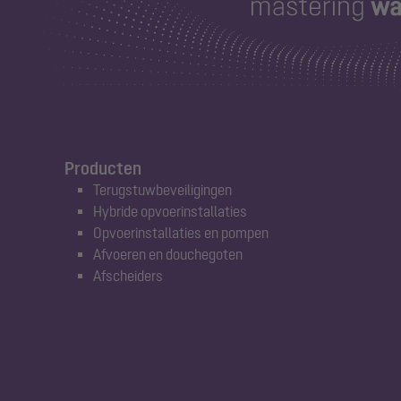
Producten
Terugstuwbeveiligingen
Hybride opvoerinstallaties
Opvoerinstallaties en pompen
Afvoeren en douchegoten
Afscheiders