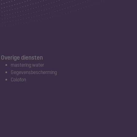
Overige diensten
mastering water
Gegevensbescherming
Colofon