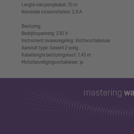
Lengte van pompkabel: 10 m
Nominale stroomsterkte: 2,9 A
Besturing
Bedrijfsspanning: 230 V
Instrument niveauregeling: Vlotterschakelaar
Aansluit type: Geaard 2-polig
Kabellengte besturingskast: 1,45 m