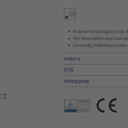
Inclusief terugslagklep voor d
Met boorvlakken voor toevoer
Eenvoudig onderhoud zonder
Artikel nr.
GTIN
Korting groep