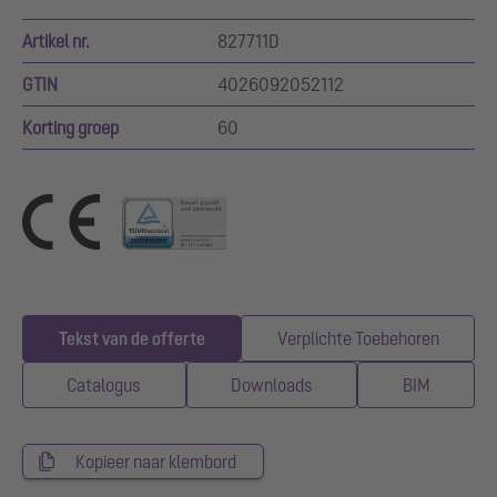
Artikel nr.
827711D
GTIN
4026092052112
Korting groep
60
Tekst van de offerte
Verplichte Toebehoren
Catalogus
Downloads
BIM
Kopieer naar klembord