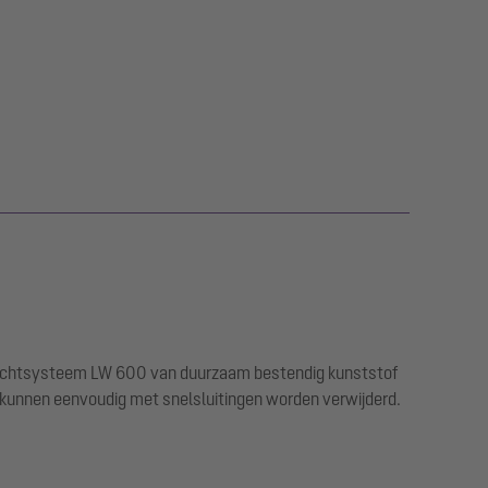
chachtsysteem LW 600 van duurzaam bestendig kunststof
 kunnen eenvoudig met snelsluitingen worden verwijderd.