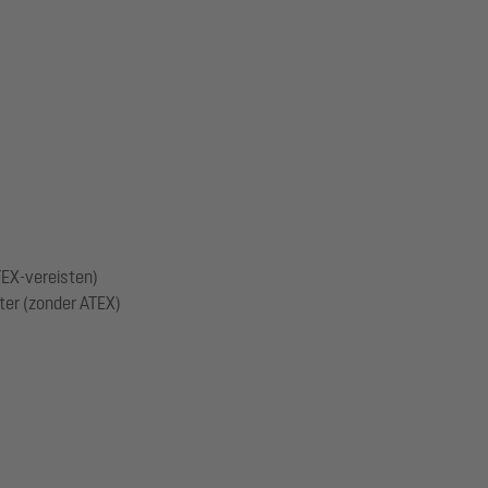
EX-vereisten)
ter (zonder ATEX)