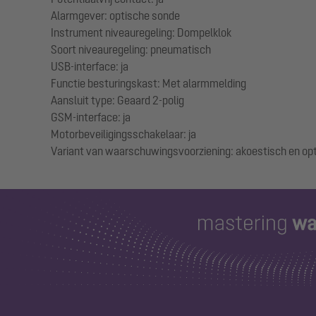
Alarmgever: optische sonde
Instrument niveauregeling: Dompelklok
Soort niveauregeling: pneumatisch
USB-interface: ja
Functie besturingskast: Met alarmmelding
Aansluit type: Geaard 2-polig
GSM-interface: ja
Motorbeveiligingsschakelaar: ja