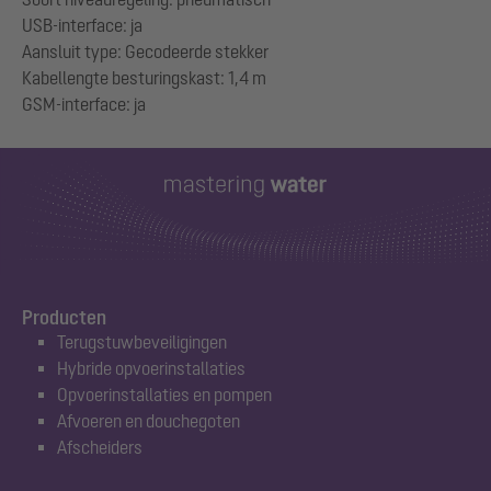
USB-interface: ja
Aansluit type: Gecodeerde stekker
Kabellengte besturingskast: 1,4 m
Producten
Terugstuwbeveiligingen
Hybride opvoerinstallaties
Opvoerinstallaties en pompen
Afvoeren en douchegoten
Afscheiders