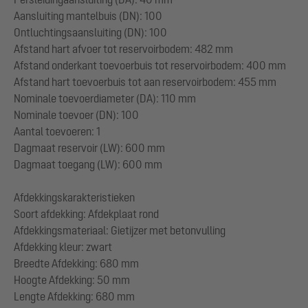
Aansluiting mantelbuis (DN): 100
Ontluchtingsaansluiting (DN): 100
Afstand hart afvoer tot reservoirbodem: 482 mm
Afstand onderkant toevoerbuis tot reservoirbodem: 400 mm
Afstand hart toevoerbuis tot aan reservoirbodem: 455 mm
Nominale toevoerdiameter (DA): 110 mm
Nominale toevoer (DN): 100
Aantal toevoeren: 1
Dagmaat reservoir (LW): 600 mm
Dagmaat toegang (LW): 600 mm
Afdekkingskarakteristieken
Soort afdekking: Afdekplaat rond
Afdekkingsmateriaal: Gietijzer met betonvulling
Afdekking kleur: zwart
Breedte Afdekking: 680 mm
Hoogte Afdekking: 50 mm
Lengte Afdekking: 680 mm