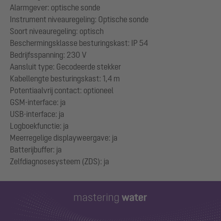
Alarmgever: optische sonde
Instrument niveauregeling: Optische sonde
Soort niveauregeling: optisch
Beschermingsklasse besturingskast: IP 54
Bedrijfsspanning: 230 V
Aansluit type: Gecodeerde stekker
Kabellengte besturingskast: 1,4 m
Potentiaalvrij contact: optioneel
GSM-interface: ja
USB-interface: ja
Logboekfunctie: ja
Meerregelige displayweergave: ja
Batterijbuffer: ja