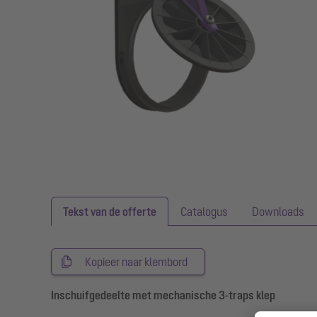
Tekst van de offerte
Catalogus
Downloads
Kopieer naar klembord
Inschuifgedeelte met mechanische 3-traps klep