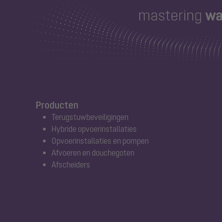
Producten
Terugstuwbeveiligingen
Hybride opvoerinstallaties
Opvoerinstallaties en pompen
Afvoeren en douchegoten
Afscheiders