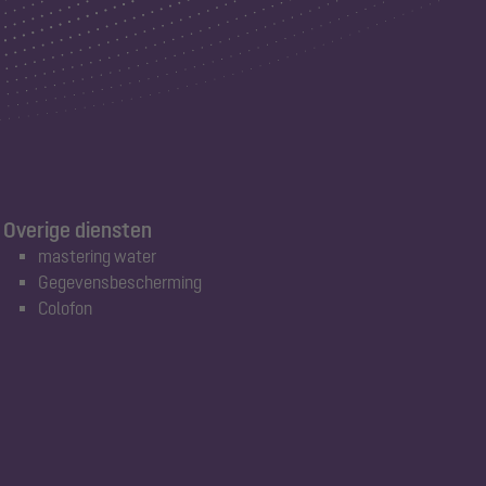
Overige diensten
mastering water
Gegevensbescherming
Colofon