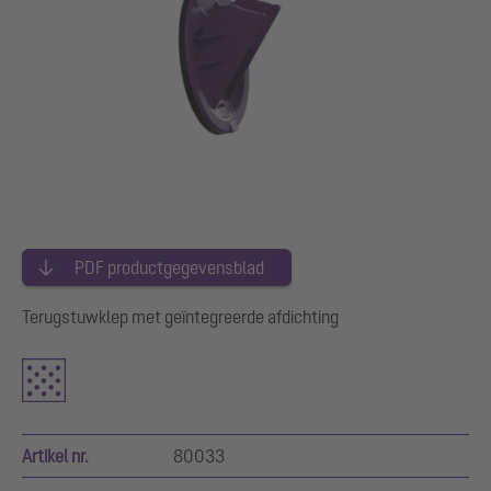
PDF productgegevensblad
Terugstuwklep met geïntegreerde afdichting
Artikel nr.
80033