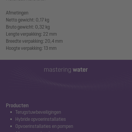
Afmetingen
Netto gewicht: 0,17 kg
Bruto gewicht: 0,32 kg
Lengte verpakking: 22 mm
Breedte verpakking: 20,4 mm
Producten
Terugstuwbeveiligingen
Hybride opvoerinstallaties
Opvoerinstallaties en pompen