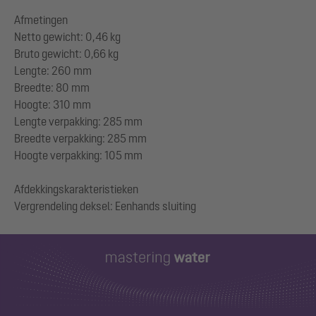
Afmetingen
Netto gewicht: 0,46 kg
Bruto gewicht: 0,66 kg
Lengte: 260 mm
Breedte: 80 mm
Hoogte: 310 mm
Lengte verpakking: 285 mm
Breedte verpakking: 285 mm
Hoogte verpakking: 105 mm
Afdekkingskarakteristieken