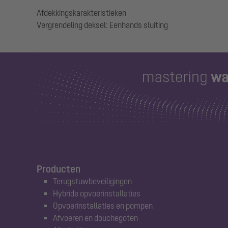
Afdekkingskarakteristieken
Producten
Terugstuwbeveiligingen
Hybride opvoerinstallaties
Opvoerinstallaties en pompen
Afvoeren en douchegoten