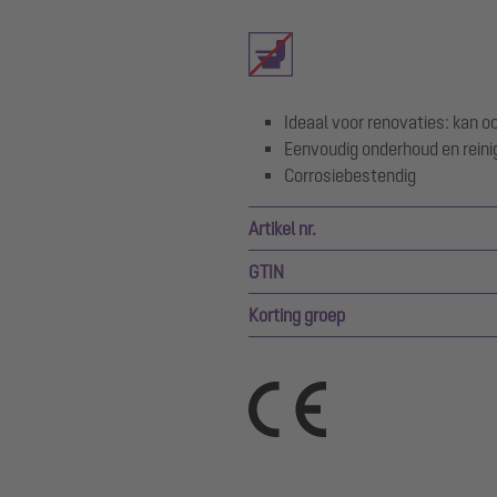
Ideaal voor renovaties: kan 
Eenvoudig onderhoud en rein
Corrosiebestendig
Artikel nr.
GTIN
Korting groep