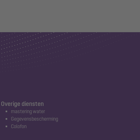
Overige diensten
mastering water
Gegevensbescherming
Colofon