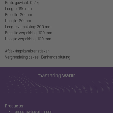
Bruto gewicht: 0,2 kg
Lengte: 196 mm
Breedte: 80 mm
Hoogte: 80 mm
Lengte verpakking: 200 mm
Breedte verpakking: 100 mm
Hoogte verpakking: 100 mm
Afdekkingskarakteristieken
Producten
Terugstuwbeveiligingen