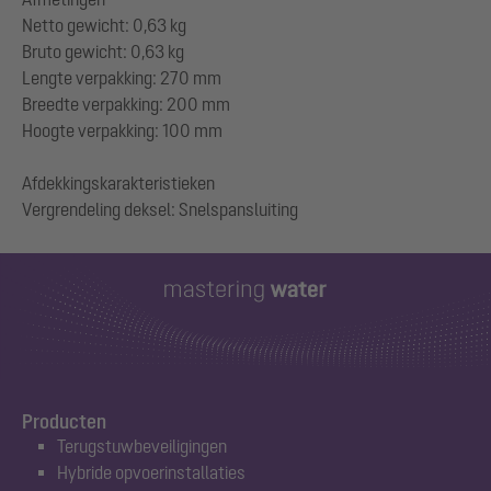
Netto gewicht: 0,63 kg
Bruto gewicht: 0,63 kg
Lengte verpakking: 270 mm
Breedte verpakking: 200 mm
Hoogte verpakking: 100 mm
Afdekkingskarakteristieken
Producten
Terugstuwbeveiligingen
Hybride opvoerinstallaties