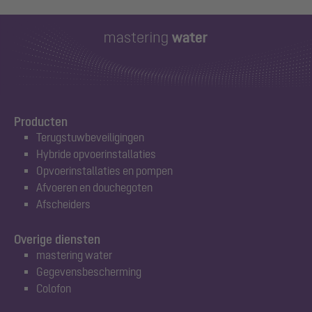
Producten
Terugstuwbeveiligingen
Hybride opvoerinstallaties
Opvoerinstallaties en pompen
Afvoeren en douchegoten
Afscheiders
Overige diensten
mastering water
Gegevensbescherming
Colofon