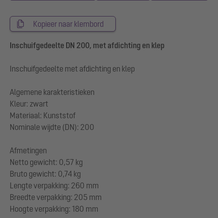
Kopieer naar klembord
Inschuifgedeelte DN 200, met afdichting en klep
Inschuifgedeelte met afdichting en klep
Algemene karakteristieken
Kleur: zwart
Materiaal: Kunststof
Nominale wijdte (DN): 200
Afmetingen
Netto gewicht: 0,57 kg
Bruto gewicht: 0,74 kg
Lengte verpakking: 260 mm
Breedte verpakking: 205 mm