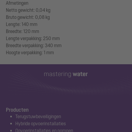
Afmetingen
Netto gewicht: 0,04 kg
Bruto gewicht: 0,08 kg
Lengte: 140 mm
Breedte: 120 mm
Lengte verpakking: 250 mm
Breedte verpakking: 340 mm
Producten
Terugstuwbeveiligingen
Hybride opvoerinstallaties
Opvoerinstallaties en pompen