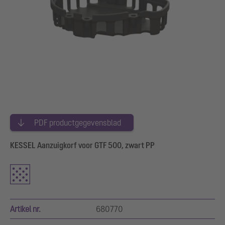
PDF productgegevensblad
KESSEL Aanzuigkorf voor GTF 500, zwart PP
Artikel nr.
680770