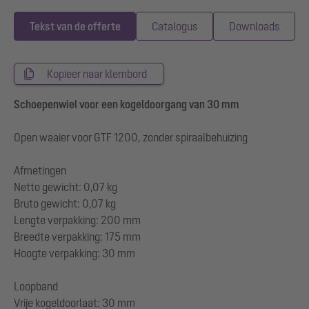
Tekst van de offerte
Catalogus
Downloads
Kopieer naar klembord
Schoepenwiel voor een kogeldoorgang van 30 mm
Open waaier voor GTF 1200, zonder spiraalbehuizing
Afmetingen
Netto gewicht: 0,07 kg
Bruto gewicht: 0,07 kg
Lengte verpakking: 200 mm
Breedte verpakking: 175 mm
Hoogte verpakking: 30 mm
Loopband