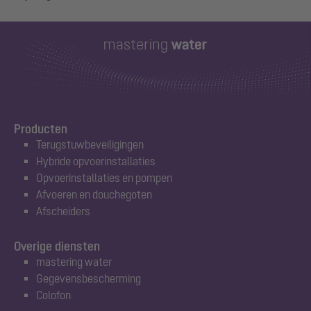
Producten
Terugstuwbeveiligingen
Hybride opvoerinstallaties
Opvoerinstallaties en pompen
Afvoeren en douchegoten
Afscheiders
Overige diensten
mastering water
Gegevensbescherming
Colofon