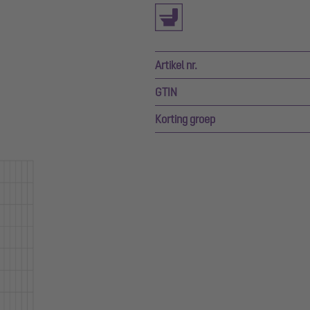
Artikel nr.
GTIN
Korting groep