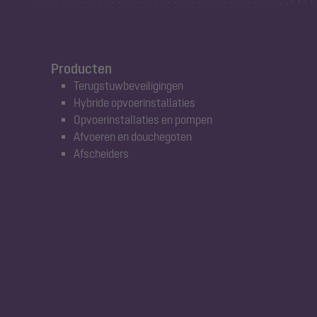
Producten
Terugstuwbeveiligingen
Hybride opvoerinstallaties
Opvoerinstallaties en pompen
Afvoeren en douchegoten
Afscheiders