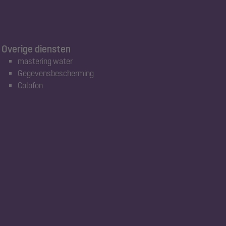
Overige diensten
mastering water
Gegevensbescherming
Colofon