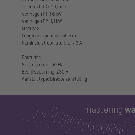
Toerental: 1370 U/min
Vermogen P1: 1,6 kW
Vermogen P2: 1,1 kW
Modus: S1
Lengte van pompkabel: 5 m
Nominale stroomsterkte: 7,3 A
Besturing
Netfrequentie: 50 Hz
Bedrijfsspanning: 230 V