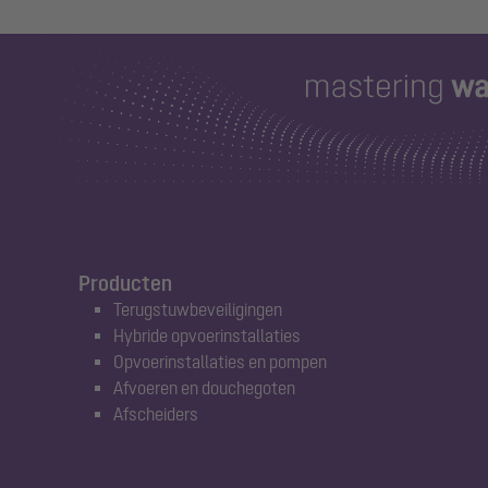
Producten
Terugstuwbeveiligingen
Hybride opvoerinstallaties
Opvoerinstallaties en pompen
Afvoeren en douchegoten
Afscheiders