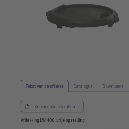
Tekst van de offerte
Catalogus
Downloads
Kopieer naar klembord
Afdekking LW 400, vrije opstelling