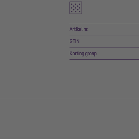
Artikel nr.
GTIN
Korting groep