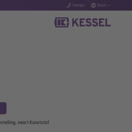
Contact
Dutch
stelling, zwart Kunststof