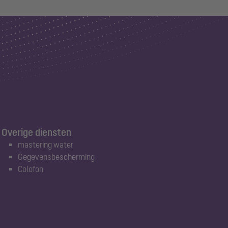
Overige diensten
mastering water
Gegevensbescherming
Colofon