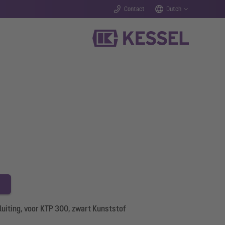
Contact
Dutch
uiting, voor KTP 300, zwart Kunststof