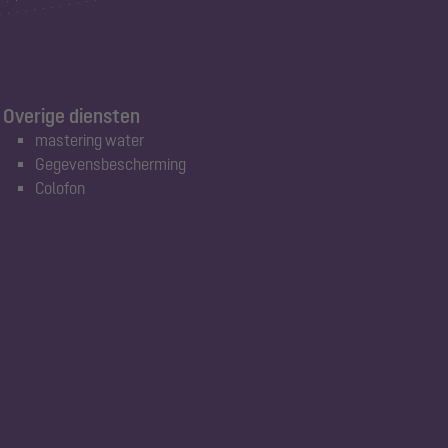
Overige diensten
mastering water
Gegevensbescherming
Colofon