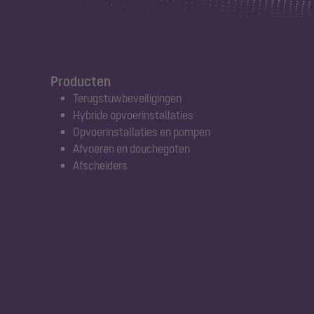
Producten
Terugstuwbeveiligingen
Hybride opvoerinstallaties
Opvoerinstallaties en pompen
Afvoeren en douchegoten
Afscheiders