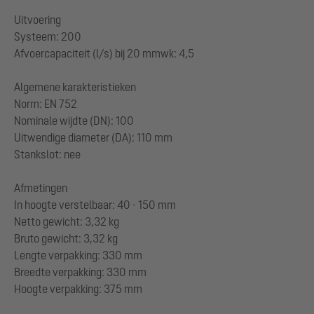
Uitvoering
Systeem: 200
Afvoercapaciteit (l/s) bij 20 mmwk: 4,5
Algemene karakteristieken
Norm: EN 752
Nominale wijdte (DN): 100
Uitwendige diameter (DA): 110 mm
Stankslot: nee
Afmetingen
In hoogte verstelbaar: 40 - 150 mm
Netto gewicht: 3,32 kg
Bruto gewicht: 3,32 kg
Lengte verpakking: 330 mm
Breedte verpakking: 330 mm
Hoogte verpakking: 375 mm