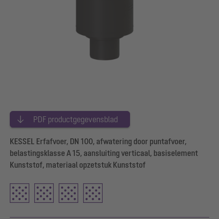
PDF productgegevensblad
KESSEL Erfafvoer, DN 100, afwatering door puntafvoer,
belastingsklasse A 15, aansluiting verticaal, basiselement
Kunststof, materiaal opzetstuk Kunststof