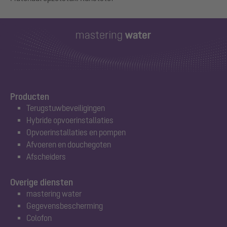
Producten
Terugstuwbeveiligingen
Hybride opvoerinstallaties
Opvoerinstallaties en pompen
Afvoeren en douchegoten
Afscheiders
Overige diensten
mastering water
Gegevensbescherming
Colofon