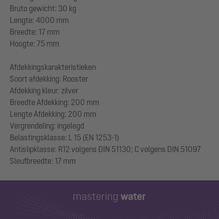
Bruto gewicht: 30 kg
Lengte: 4000 mm
Breedte: 17 mm
Hoogte: 75 mm
Afdekkingskarakteristieken
Soort afdekking: Rooster
Afdekking kleur: zilver
Breedte Afdekking: 200 mm
Lengte Afdekking: 200 mm
Vergrendeling: ingelegd
Belastingsklasse: L 15 (EN 1253-1)
Antislipklasse: R12 volgens DIN 51130; C volgens DIN 51097