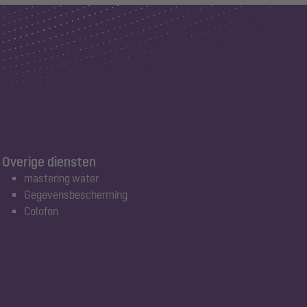
Overige diensten
mastering water
Gegevensbescherming
Colofon