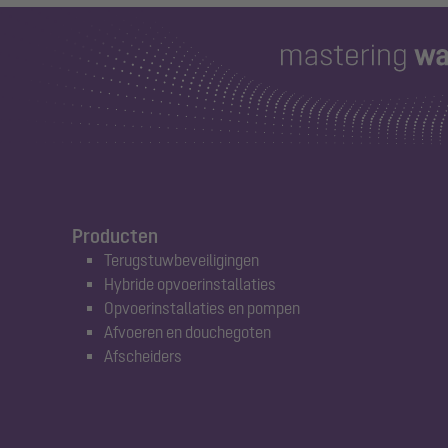
Producten
Terugstuwbeveiligingen
Hybride opvoerinstallaties
Opvoerinstallaties en pompen
Afvoeren en douchegoten
Afscheiders