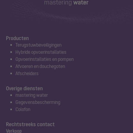
Producten
Terugstuwbeveiligingen
Hybride opvoerinstallaties
Opvoerinstallaties en pompen
Afvoeren en douchegoten
Afscheiders
Overige diensten
mastering water
Gegevensbescherming
Colofon
Rechtstreeks contact
Verkoop