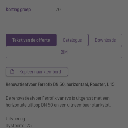
Korting groep
70
Tekst van de offerte
Catalogus
Downloads
BIM
Kopieer naar klembord
Renovatieafvoer Ferrofix DN 50, horizontaal, Rooster, L 15
De renovatieafvoer Ferrofix van rvs is uitgerust met een
horizontale uitloop DN 50 en een uitneembaar stankslot.
Uitvoering
Systeem: 125