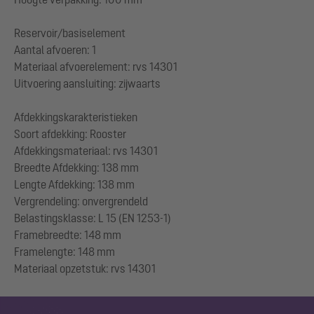
Reservoir/basiselement
Aantal afvoeren: 1
Materiaal afvoerelement: rvs 14301
Uitvoering aansluiting: zijwaarts
Afdekkingskarakteristieken
Soort afdekking: Rooster
Afdekkingsmateriaal: rvs 14301
Breedte Afdekking: 138 mm
Lengte Afdekking: 138 mm
Vergrendeling: onvergrendeld
Belastingsklasse: L 15 (EN 1253-1)
Framebreedte: 148 mm
Framelengte: 148 mm