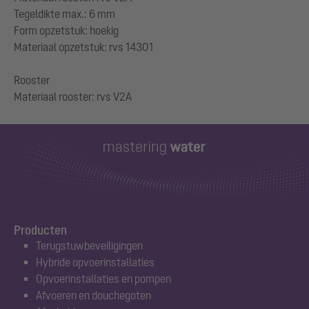
Tegeldikte max.: 6 mm
Form opzetstuk: hoekig
Materiaal opzetstuk: rvs 14301
Rooster
Producten
Terugstuwbeveiligingen
Hybride opvoerinstallaties
Opvoerinstallaties en pompen
Afvoeren en douchegoten