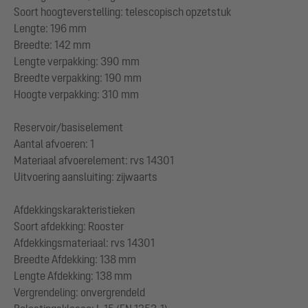
Soort hoogteverstelling: telescopisch opzetstuk
Lengte: 196 mm
Breedte: 142 mm
Lengte verpakking: 390 mm
Breedte verpakking: 190 mm
Hoogte verpakking: 310 mm
Reservoir/basiselement
Aantal afvoeren: 1
Materiaal afvoerelement: rvs 14301
Uitvoering aansluiting: zijwaarts
Afdekkingskarakteristieken
Soort afdekking: Rooster
Afdekkingsmateriaal: rvs 14301
Breedte Afdekking: 138 mm
Lengte Afdekking: 138 mm
Vergrendeling: onvergrendeld