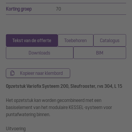
Korting groep
70
Tekst van de offerte
Toebehoren
Catalogus
Downloads
BIM
Kopieer naar klembord
Opzetstuk Variofix Systeem 200, Sleufrooster, rvs 304, L 15
Het opzetstuk kan worden gecombineerd met een
basiselement van het modulaire KESSEL-systeem voor
puntafwatering binnen.
Uitvoering