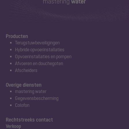
Producten
Terugstuwbeveiligingen
Hybride opvoerinstallaties
Opvoerinstallaties en pompen
Afvoeren en douchegoten
Afscheiders
Overige diensten
mastering water
Gegevensbescherming
Colofon
Rechtstreeks contact
Verkoop