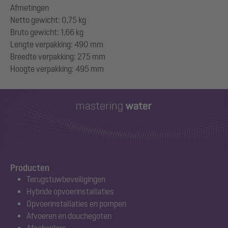
Afmetingen
Netto gewicht: 0,75 kg
Bruto gewicht: 1,66 kg
Lengte verpakking: 490 mm
Breedte verpakking: 275 mm
Producten
Terugstuwbeveiligingen
Hybride opvoerinstallaties
Opvoerinstallaties en pompen
Afvoeren en douchegoten
Afscheiders