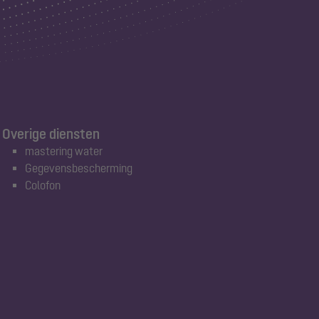
Overige diensten
mastering water
Gegevensbescherming
Colofon