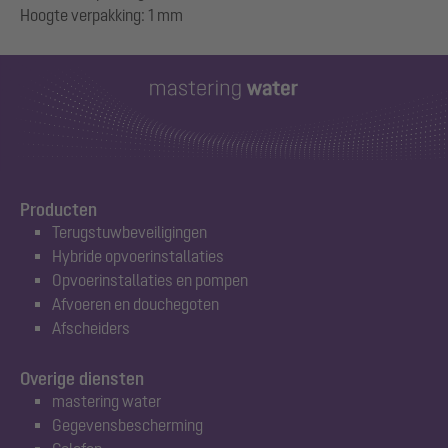
Producten
Terugstuwbeveiligingen
Hybride opvoerinstallaties
Opvoerinstallaties en pompen
Afvoeren en douchegoten
Afscheiders
Overige diensten
mastering water
Gegevensbescherming