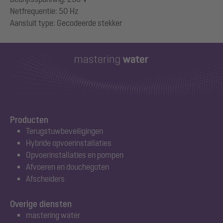
Netfrequentie: 50 Hz
Producten
Terugstuwbeveiligingen
Hybride opvoerinstallaties
Opvoerinstallaties en pompen
Afvoeren en douchegoten
Afscheiders
Overige diensten
mastering water