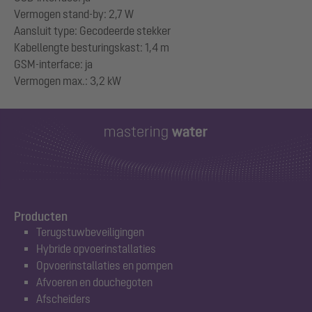
Vermogen stand-by: 2,7 W
Aansluit type: Gecodeerde stekker
Kabellengte besturingskast: 1,4 m
GSM-interface: ja
Producten
Terugstuwbeveiligingen
Hybride opvoerinstallaties
Opvoerinstallaties en pompen
Afvoeren en douchegoten
Afscheiders