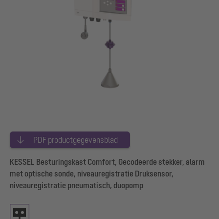
PDF productgegevensblad
KESSEL Besturingskast Comfort, Gecodeerde stekker, alarm
met optische sonde, niveauregistratie Druksensor,
niveauregistratie pneumatisch, duopomp