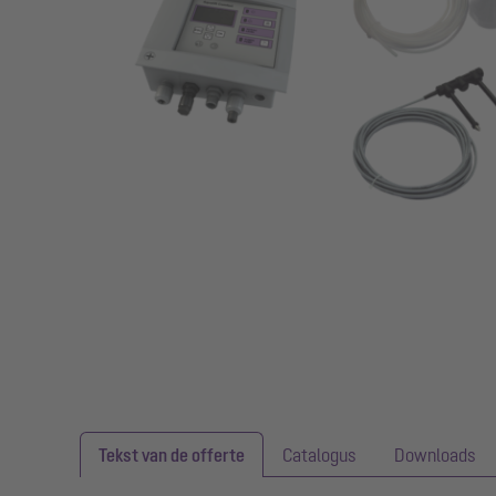
Tekst van de offerte
Catalogus
Downloads