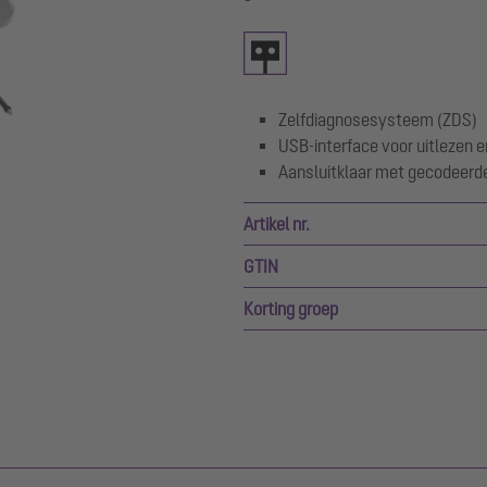
Zelfdiagnosesysteem (ZDS)
USB-interface voor uitlezen e
Aansluitklaar met gecodeerd
Artikel nr.
GTIN
Korting groep