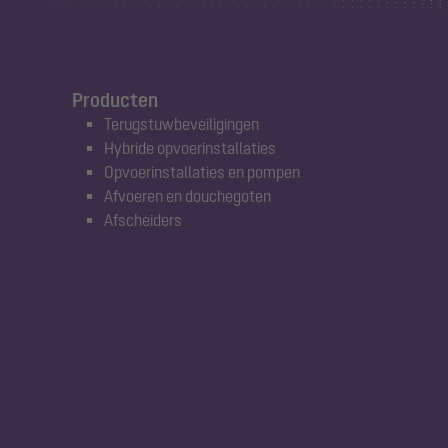
Producten
Terugstuwbeveiligingen
Hybride opvoerinstallaties
Opvoerinstallaties en pompen
Afvoeren en douchegoten
Afscheiders