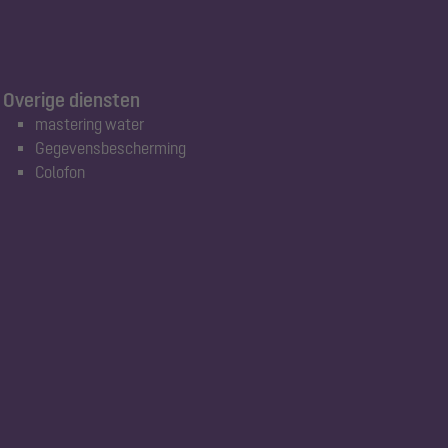
Overige diensten
mastering water
Gegevensbescherming
Colofon