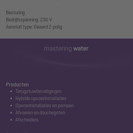
Besturing
Bedrijfsspanning: 230 V
Producten
Terugstuwbeveiligingen
Hybride opvoerinstallaties
Opvoerinstallaties en pompen
Afvoeren en douchegoten
Afscheiders