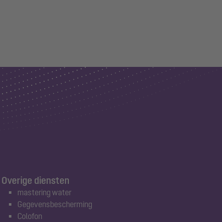
Overige diensten
mastering water
Gegevensbescherming
Colofon