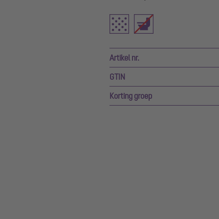
Artikel nr.
GTIN
Korting groep